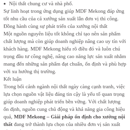
Nội thất chung cư và nhà phố.
Sự linh hoạt trong ứng dụng giúp MDF Mekong đáp ứng
tốt nhu cầu của cả xưởng sản xuất lẫn đơn vị thi công.
Đồng hành cùng sự phát triển của xưởng nội thất
Một nguồn nguyên liệu tốt không chỉ tạo nên sản phẩm
chất lượng mà còn giúp doanh nghiệp nâng cao uy tín với
khách hàng. MDF Mekong hiểu rõ điều đó và luôn chú
trọng đầu tư công nghệ, nâng cao năng lực sản xuất nhằm
mang đến những sản phẩm đạt chuẩn, ổn định và phù hợp
với xu hướng thị trường.
Kết luận
Trong bối cảnh ngành nội thất ngày càng cạnh tranh, việc
lựa chọn nguồn vật liệu đáng tin cậy là yếu tố quan trọng
giúp doanh nghiệp phát triển bền vững. Với chất lượng
ổn định, nguồn cung chủ động và khả năng gia công hiệu
quả,
MDF Mekong – Giải pháp ổn định cho xưởng nội
thất
đang trở thành lựa chọn của nhiều đơn vị sản xuất